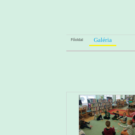
Galéria
Főoldal