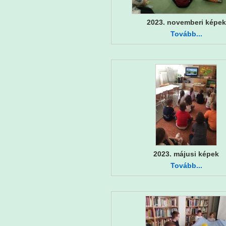
2023. novemberi képek
Tovább...
2023. májusi képek
Tovább...