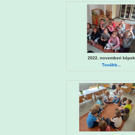
2022. novemberi képek
Tovább...