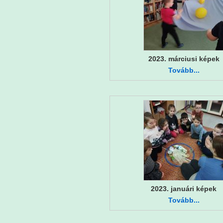
2023. márciusi képek
Tovább...
2023. januári képek
Tovább...