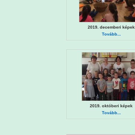
2019. decemberi képek
Tovább...
2019. októberi képek
Tovább...