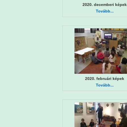
2020. decemberi képek
Tovább...
2020. februári képek
Tovább...