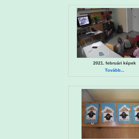
2021. februári képek
Tovább...