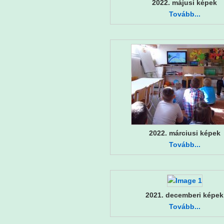
2022. májusi képek
Tovább...
2022. márciusi képek
Tovább...
2021. decemberi képek
Tovább...