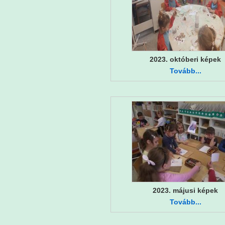
2023. októberi képek
Tovább...
2023. májusi képek
Tovább...