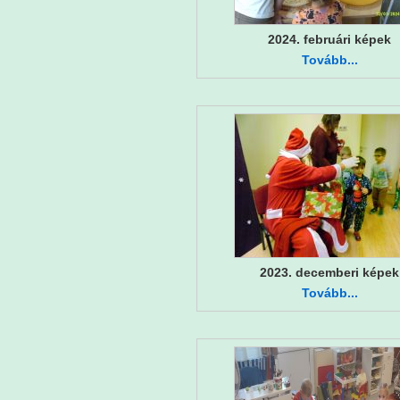
2024. februári képek
Tovább...
2023. decemberi képek
Tovább...