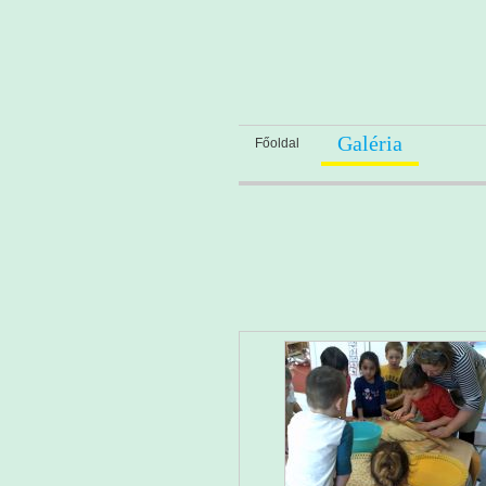
Galéria
Főoldal