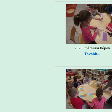
2023. márciusi képek
Tovább...