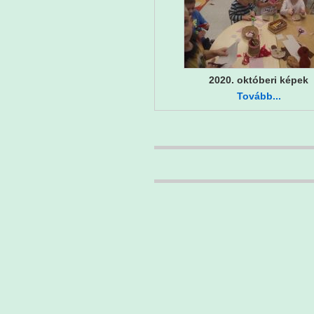
2020. októberi képek
Tovább...