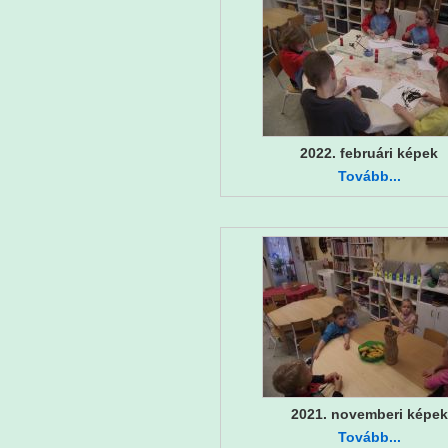
2022. februári képek
Tovább...
2021. novemberi képek
Tovább...