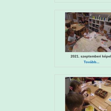
2021. szeptemberi képe
Tovább...