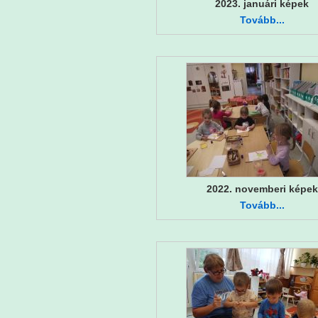
2023. januári képek
Tovább...
2022. novemberi képek
Tovább...