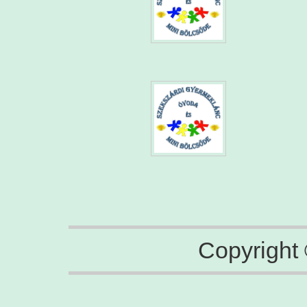
Copyright