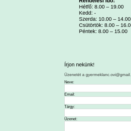
Rendelési idő:
Hétfő: 8.00 – 19.00
Kedd: -
Szerda: 10.00 – 14.00
Csütörtök: 8.00 – 16.
Péntek: 8.00 – 15.00
Írjon nekünk!
Üzenetét a gyermeklanc.ovi@gmail.
Neve:
Email:
Tárgy:
Üzenet: